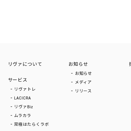
リヴァについて
お知らせ
お知らせ
サービス
メディア
リヴァトレ
リリース
LACICRA
リヴァBiz
ムラカラ
双極はたらくラボ