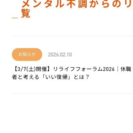
メンタル不調からの
覧
2026.02.10
お知らせ
【3/7(土)開催】リライフフォーラム2026｜
者と考える「いい復帰」とは？