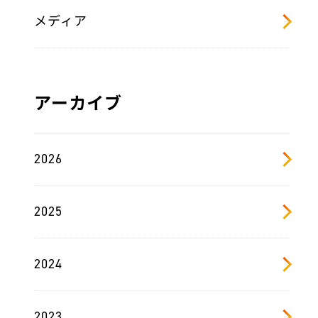
メディア
アーカイブ
2026
2025
2024
2023