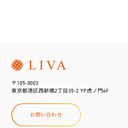
〒105-0003
東京都港区西新橋2丁目35-2 YP虎ノ門4F
お問い合わせ