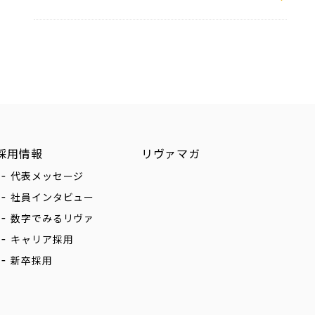
採用情報
リヴァマガ
代表メッセージ
社員インタビュー
数字でみるリヴァ
キャリア採用
新卒採用