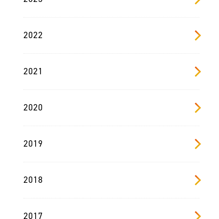
2022
2021
2020
2019
2018
2017