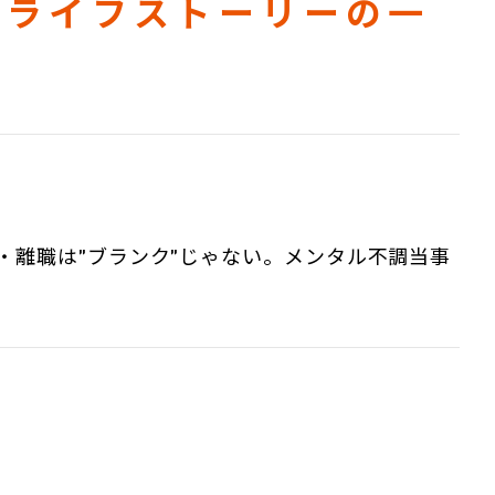
リライフストーリーの一
休職・離職は”ブランク”じゃない。メンタル不調当事