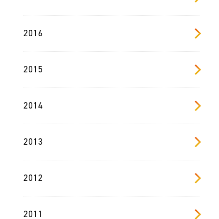
2016
2015
2014
2013
2012
2011