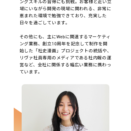
ングスキルの習得にも挑戦。お客様と近い立
場にいながら開発の現場に関われる、非常に
恵まれた環境で勉強できており、充実した
日々を過ごしています。
その他にも、主にWebに関連するマーケティ
ング業務、創立10周年を記念して制作を開
始した「社史漫画」プロジェクトの統括や、
リヴァ社員専用のメディアである社内報の運
営など、全社に関係する幅広い業務に携わっ
ています。