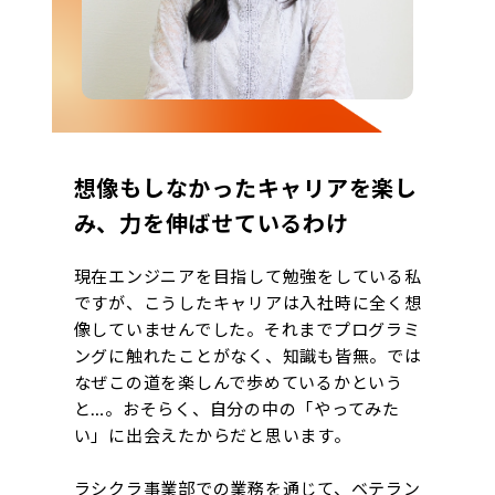
想像もしなかったキャリアを楽し
み、力を伸ばせているわけ
現在エンジニアを目指して勉強をしている私
ですが、こうしたキャリアは入社時に全く想
像していませんでした。それまでプログラミ
ングに触れたことがなく、知識も皆無。では
なぜこの道を楽しんで歩めているかという
と…。おそらく、自分の中の「やってみた
い」に出会えたからだと思います。
ラシクラ事業部での業務を通じて、ベテラン