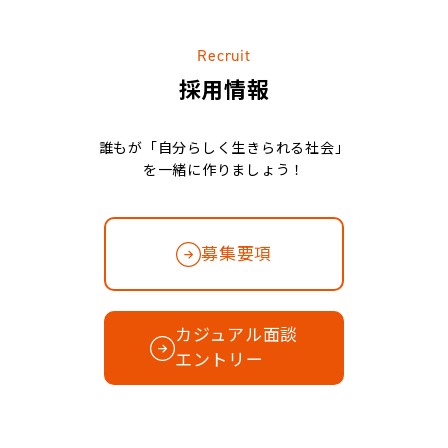
Recruit
採用情報
誰もが「自分らしく生きられる社会」
を一緒に作りましょう！
募集要項
カジュアル面談
エントリー