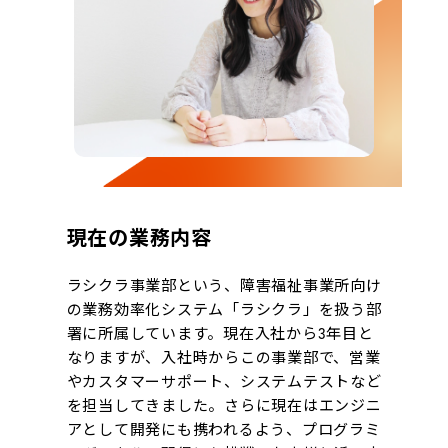
現在の業務内容
ラシクラ事業部という、障害福祉事業所向け
の業務効率化システム「ラシクラ」を扱う部
署に所属しています。現在入社から3年目と
なりますが、入社時からこの事業部で、営業
やカスタマーサポート、システムテストなど
を担当してきました。さらに現在はエンジニ
アとして開発にも携われるよう、プログラミ