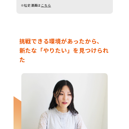
※社史漫画は
こちら
挑戦できる環境があったから、
新たな「やりたい」を見つけられ
た