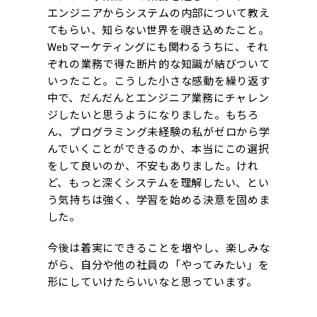
エンジニアからシステムの内部について教え
てもらい、知らない世界を覗き込めたこと。
Webマーケティングにも関わるうちに、それ
ぞれの業務で得た断片的な知識が結びついて
いったこと。こうした小さな感動を繰り返す
中で、だんだんとエンジニア業務にチャレン
ジしたいと思うようになりました。もちろ
ん、プログラミング未経験の私がゼロから学
んでいくことができるのか、本当にこの選択
をして良いのか、不安もありました。けれ
ど、もっと深くシステムを理解したい、とい
う気持ちは強く、学習を始める決意を固めま
した。
今後は着実にできることを増やし、楽しみな
がら、自分や他の社員の「やってみたい」を
形にしていけたらいいなと思っています。