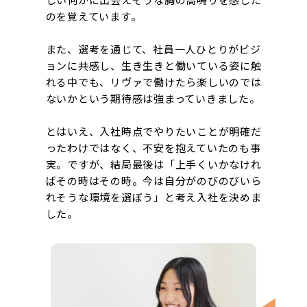
しい何かに出会えそうな胸の高鳴りを感じた
のを覚えています。
また、選考を通じて、社員一人ひとりがビジ
ョンに共感し、生き生きと働いている姿に触
れる中でも、リヴァで働けたら楽しいのでは
ないかという期待感は強まっていきました。
とはいえ、入社時点でやりたいことが明確だ
ったわけではなく、不安を抱えていたのも事
実。ですが、結局最後は「上手くいかなけれ
ばその時はその時。今は自分がのびのびいら
れそうな環境を選ぼう」と考え入社を決めま
した。