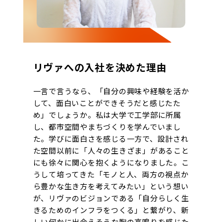
リヴァへの入社を決めた理由
一言で言うなら、「自分の興味や経験を活か
して、面白いことができそうだと感じたた
め」でしょうか。私は大学で工学部に所属
し、都市空間やまちづくりを学んでいまし
た。学びに面白さを感じる一方で、設計され
た空間以前に「人々の生きざま」があること
にも徐々に関心を抱くようになりました。こ
うして培ってきた「モノと人、両方の視点か
ら豊かな生き方を考えてみたい」という想い
が、リヴァのビジョンである「自分らしく生
きるためのインフラをつくる」と繋がり、新