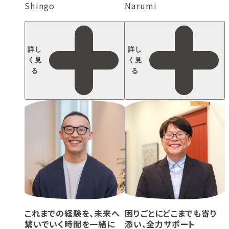
Shingo
Narumi
詳し
詳し
く見
く見
る
る
これまでの経験を、未来へ
困りごとにどこまでも寄り
繋いでいく時間を一緒に
添い、全力サポート