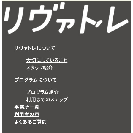
リヴァトレについて
大切にしていること
スタッフ紹介
プログラムについて
プログラム紹介
利用までのステップ
事業所一覧
利用者の声
よくあるご質問