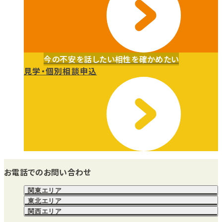
今の不安を話したい
相性を確かめたい
見学・個別相談申込
お電話でのお問い合わせ
関東エリア
東北エリア
関西エリア