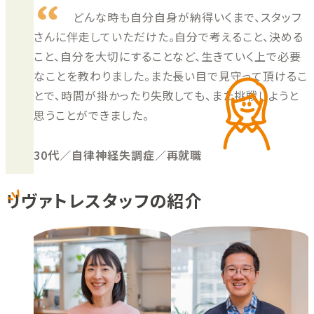
どんな時も自分自身が納得いくまで、スタッフ
さんに伴走していただけた。自分で考えること、決める
こと、自分を大切にすることなど、生きていく上で必要
なことを教わりました。また長い目で見守って頂けるこ
とで、時間が掛かったり失敗しても、また挑戦しようと
思うことができました。
30代／自律神経失調症／再就職
リヴァトレスタッフの紹介