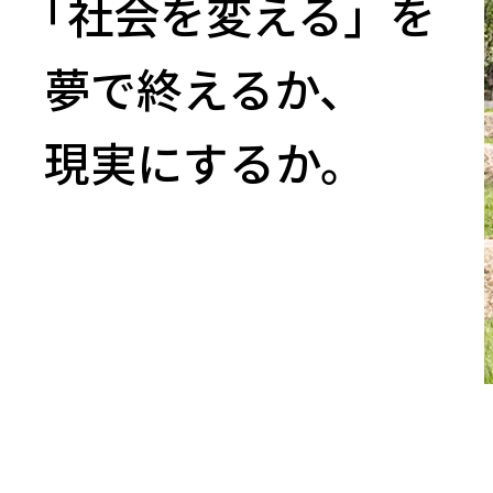
「社会を変える」を
夢で終えるか、
現実にするか。