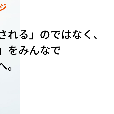
ジ
される」のではなく、
」をみんなで
へ。