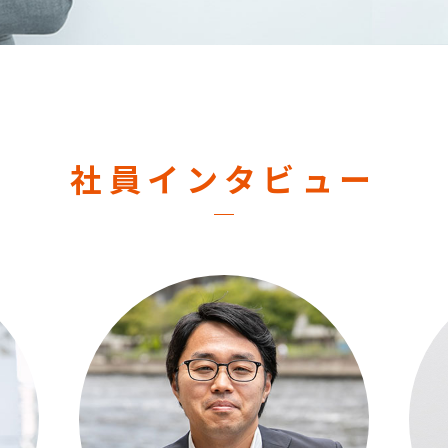
社員インタビュー