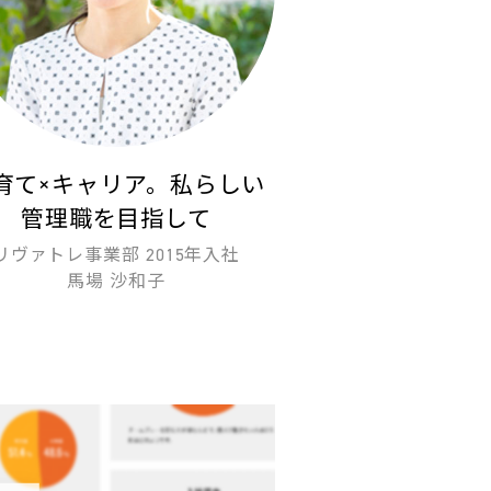
育て×キャリア。私らしい
管理職を目指して
リヴァトレ事業部 2015年入社
馬場 沙和子