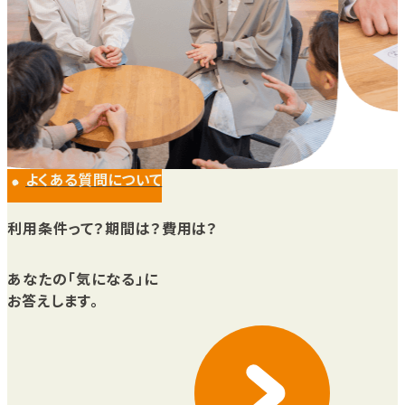
よくある質問について
利用条件って？期間は？費用は？
あなたの「気になる」に
お答えします。