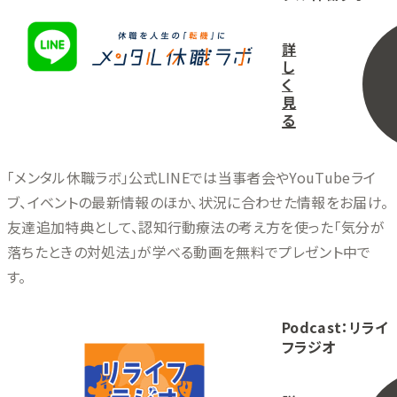
詳
し
く
見
る
「メンタル休職ラボ」公式LINEでは当事者会やYouTubeライ
ブ、イベントの最新情報のほか、状況に合わせた情報をお届け。
友達追加特典として、認知行動療法の考え方を使った「気分が
落ちたときの対処法」が学べる動画を無料でプレゼント中で
す。
Podcast：リライ
フラジオ