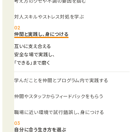
考え方のクセや不調の要因を掴む
対人スキルやストレス対処を学ぶ
仲間と実践し、身につける
互いに支え合える
安全な場で実践し、
「できる」まで磨く
学んだことを仲間とプログラム内で実践する
仲間やスタッフからフィードバックをもらう
職場に近い環境で試行錯誤し、身につける
自分に合う生き方を選ぶ