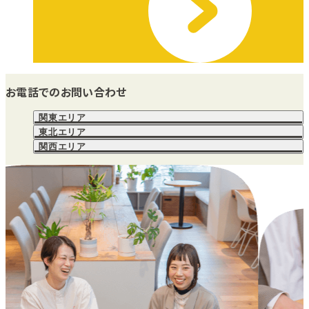
お電話でのお問い合わせ
関東エリア
東北エリア
関西エリア