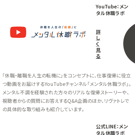
YouTube：メン
タル休職ラボ
詳
し
く
見
る
「休職・離職を人生の転機に」をコンセプトに、仕事復帰に役立
つ動画をお届けするYouTubeチャンネル「メンタル休職ラボ」。
メンタル不調を経験された方々のリアルな復帰ストーリーや、
視聴者からの質問にお答えするQ&A企画のほか、リヴァトレで
の具体的な取り組みも紹介しています。
公式LINE：メン
タル休職ラボ