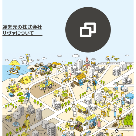
運営元の株式会社
リヴァについて