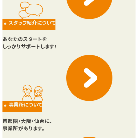
スタッフ紹介について
あなたのスタートを
しっかりサポートします！
事業所について
首都圏・大阪・仙台に、
事業所があります。