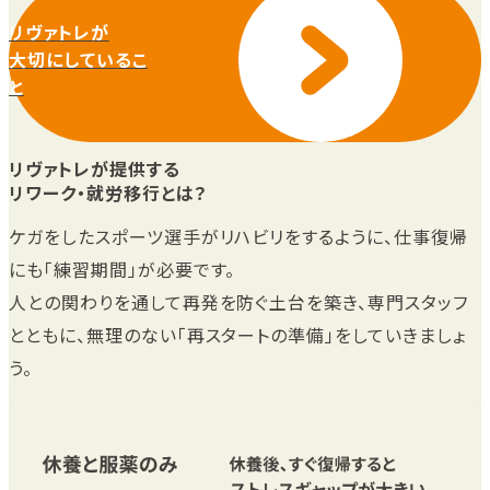
リヴァトレが
大切にしているこ
と
リヴァトレが提供する
リワーク・就労移行とは？
ケガをしたスポーツ選手がリハビリをするように、仕事復帰
にも「練習期間」が必要です。
人との関わりを通して再発を防ぐ土台を築き、専門スタッフ
とともに、無理のない「再スタートの準備」をしていきましょ
う。