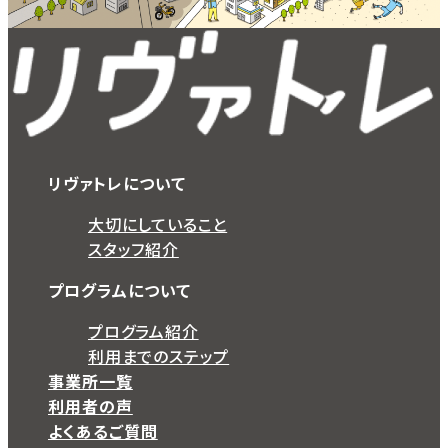
リヴァトレについて
大切にしていること
スタッフ紹介
プログラムについて
プログラム紹介
利用までのステップ
事業所一覧
利用者の声
よくあるご質問