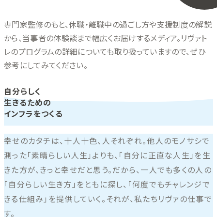
専門家監修のもと、休職・離職中の過ごし方や支援制度の解説
から、当事者の体験談まで幅広くお届けするメディア。リヴァト
レのプログラムの詳細についても取り扱っていますので、ぜひ
参考にしてみてください。
自分らしく
生きるための
インフラをつくる
幸せのカタチは、十人十色、人それぞれ。他人のモノサシで
測った「素晴らしい人生」よりも、「自分に正直な人生」を生
きた方が、きっと幸せだと思う。だから、一人でも多くの人の
「自分らしい生き方」をともに探し、「何度でもチャレンジで
きる仕組み」を提供していく。それが、私たちリヴァの仕事で
す。