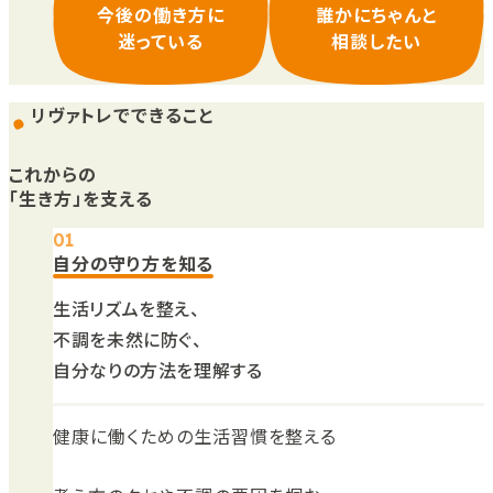
今後の働き方に
誰かにちゃんと
迷っている
相談したい
リヴァトレでできること
これからの
「生き方」を支える
自分の守り方を知る
生活リズムを整え、
不調を未然に防ぐ、
自分なりの方法を理解する
健康に働くための生活習慣を整える