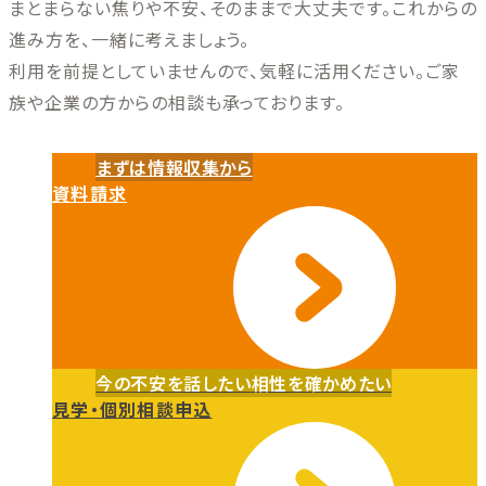
まとまらない焦りや不安、そのままで大丈夫です。これからの
進み方を、一緒に考えましょう。
利用を前提としていませんので、気軽に活用ください。ご家
族や企業の方からの相談も承っております。
まずは情報収集から
資料請求
今の不安を話したい
相性を確かめたい
見学・個別相談申込