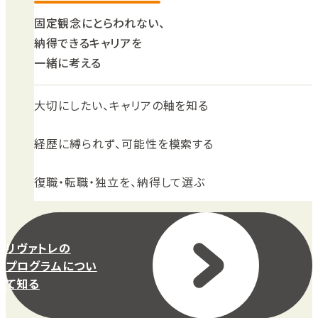
固定観念にとらわれない、
納得できるキャリアを
一緒に考える
大切にしたい、キャリアの軸を知る
経歴に縛られず、可能性を模索する
復職・転職・独立を、納得して選ぶ
リヴァトレの
プログラムについ
て知る