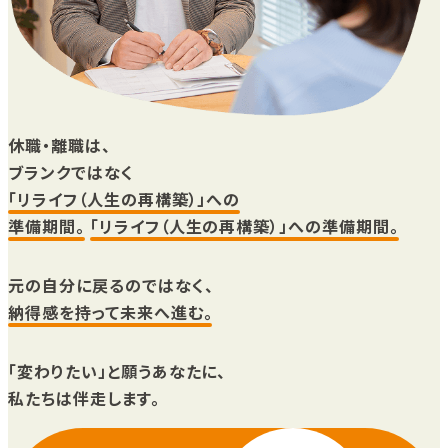
休職・離職は、
ブランクではなく
「リライフ（人生の再構築）」への
準備期間。
「リライフ（人生の再構築）」への準備期間。
元の自分に戻るのではなく、
納得感を持って未来へ進む。
「変わりたい」と願うあなたに、
私たちは伴走します。