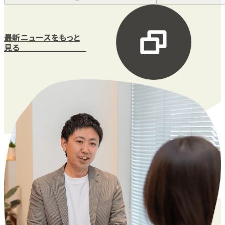
最新ニュースをもっと
見る