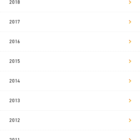
2018
2017
2016
2015
2014
2013
2012