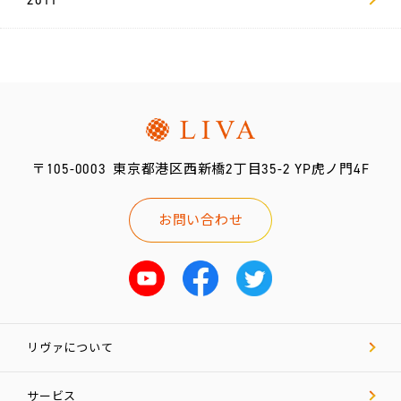
2011
〒105-0003
東京都港区西新橋2丁目35-2 YP虎ノ門4F
お問い合わせ
リヴァについて
サービス