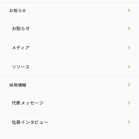
お知らせ
お知らせ
メディア
リリース
採用情報
代表メッセージ
社員インタビュー