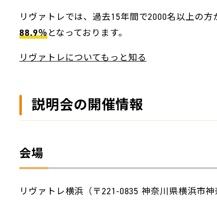
リヴァトレでは、過去15年間で2000名以上の
88.9％
となっております。
リヴァトレについてもっと知る
説明会の開催情報
会場
リヴァトレ横浜（〒221-0835 神奈川県横浜市神