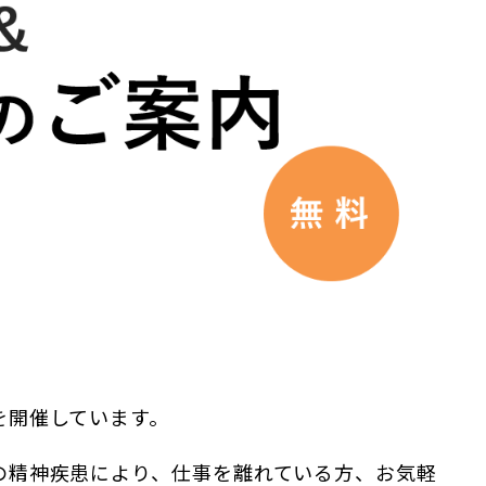
を開催しています。
の精神疾患により、仕事を離れている方、お気軽