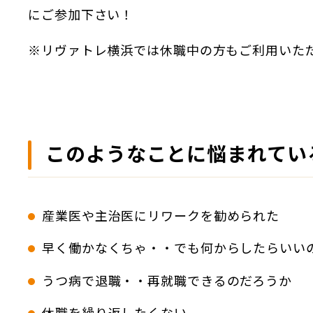
にご参加下さい！
※リヴァトレ横浜では休職中の方もご利用いた
このようなことに悩まれてい
産業医や主治医にリワークを勧められた
早く働かなくちゃ・・でも何からしたらいい
うつ病で退職・・再就職できるのだろうか