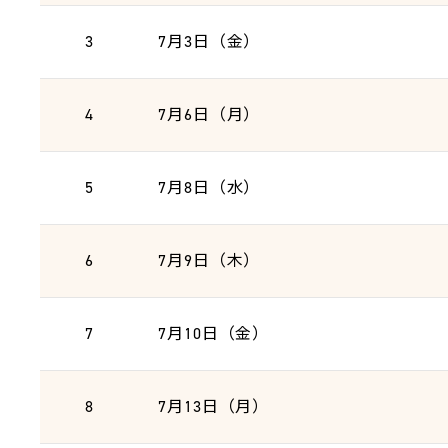
3
7月3日（金）
4
7月6日（月）
5
7月8日（水）
6
7月9日（木）
7
7月10日（金）
8
7月13日（月）