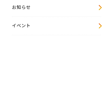
お知らせ
イベント