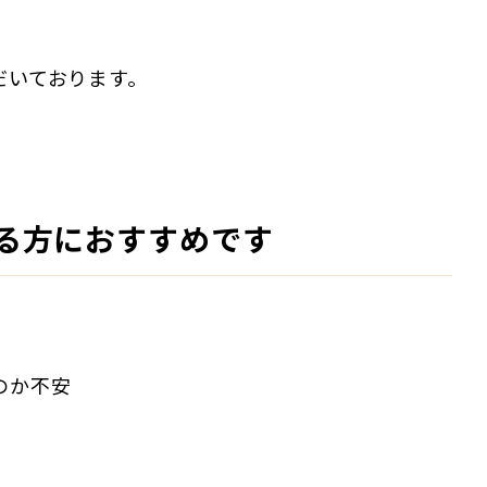
だいております。
る方におすすめです
のか不安