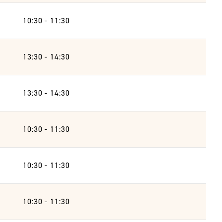
10:30 - 11:30
13:30 - 14:30
13:30 - 14:30
10:30 - 11:30
10:30 - 11:30
10:30 - 11:30