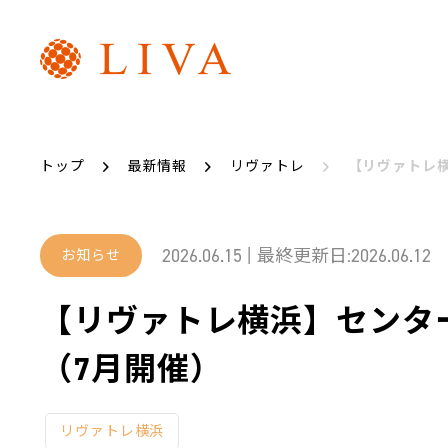
リヴァトレ
代表メッセージ
トップ
最新情報
リヴァトレ
【リヴァトレ
2026.06.15 | 最終更新日:2026.06.12
お知らせ
【リヴァトレ横浜】センタ
（7月開催）
リヴァトレ横浜