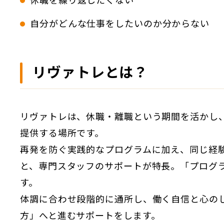
休職を繰り返したくない
自分がどんな仕事をしたいのか分からない
リヴァトレとは？
リヴァトレは、休職・離職という期間を活かし
提供する場所です。
再発を防ぐ実践的なプログラムに加え、同じ経
と、専門スタッフのサポートが特長。「プログ
す。
体調に合わせ段階的に通所し、働く自信と心の
方」へと進むサポートをします。