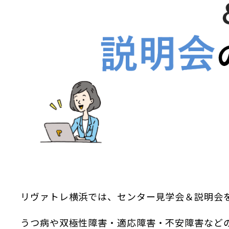
リヴァトレ横浜では、センター見学会＆説明会
うつ病や双極性障害・適応障害・不安障害など