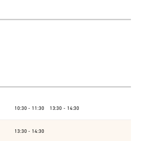
10:30 - 11:30 13:30 - 14:30
13:30 - 14:30