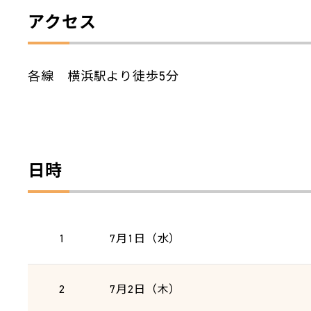
アクセス
各線 横浜駅より徒歩5分
日時
1
7月1日（水）
2
7月2日（木）