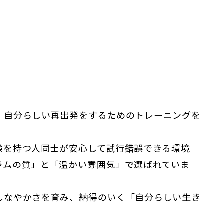
、自分らしい再出発をするためのトレーニングを
験を持つ人同士が安心して試行錯誤できる環境
ラムの質」と「温かい雰囲気」で選ばれていま
しなやかさを育み、納得のいく「自分らしい生き