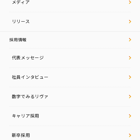
メディア
リリース
採用情報
代表メッセージ
社員インタビュー
数字でみるリヴァ
キャリア採用
新卒採用