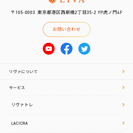
〒105-0003
東京都港区西新橋2丁目35-2 YP虎ノ門4F
お問い合わせ
リヴァについて
サービス
リヴァトレ
LACICRA