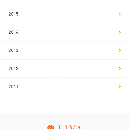
2015
2014
2013
2012
2011