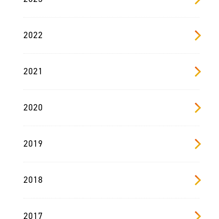
2022
2021
2020
2019
2018
2017