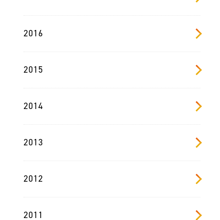
2016
2015
2014
2013
2012
2011