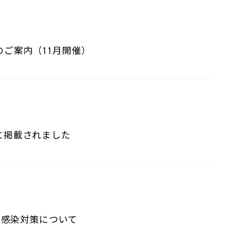
ご案内（11月開催）
に掲載されました
ス感染対策について