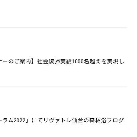
ーのご案内】社会復帰実績1000名超えを実現し
ラム2022」にてリヴァトレ仙台の森林浴プログ