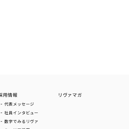
採用情報
リヴァマガ
代表メッセージ
社員インタビュー
数字でみるリヴァ