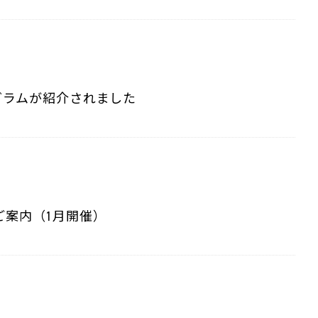
ログラムが紹介されました
ご案内（1月開催）