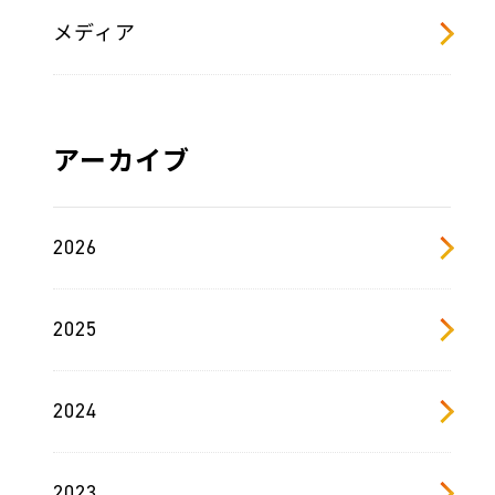
メディア
アーカイブ
2026
2025
2024
2023