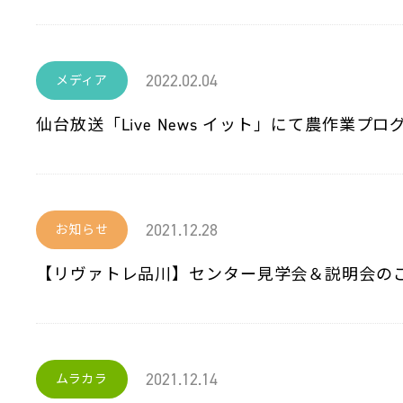
2022.02.04
メディア
仙台放送「Live News イット」にて農作業プ
2021.12.28
お知らせ
【リヴァトレ品川】センター見学会＆説明会の
2021.12.14
ムラカラ