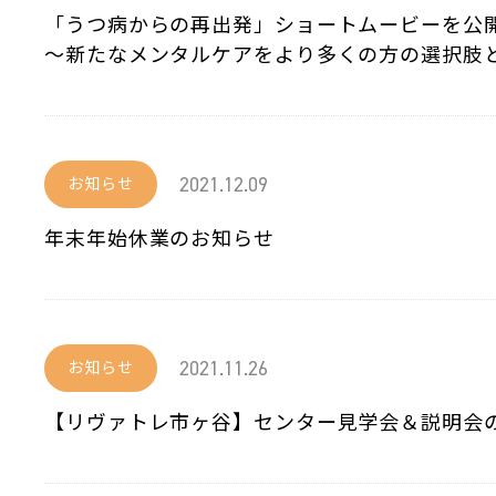
「うつ病からの再出発」ショートムービーを公
～新たなメンタルケアをより多くの方の選択肢
2021.12.09
お知らせ
年末年始休業のお知らせ
2021.11.26
お知らせ
【リヴァトレ市ヶ谷】センター見学会＆説明会の