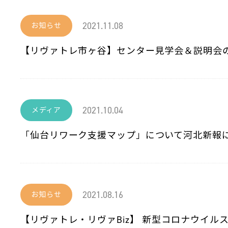
2021.11.08
お知らせ
【リヴァトレ市ヶ谷】センター見学会＆説明会の
2021.10.04
メディア
「仙台リワーク支援マップ」について河北新報
2021.08.16
お知らせ
【リヴァトレ・リヴァBiz】 新型コロナウイル