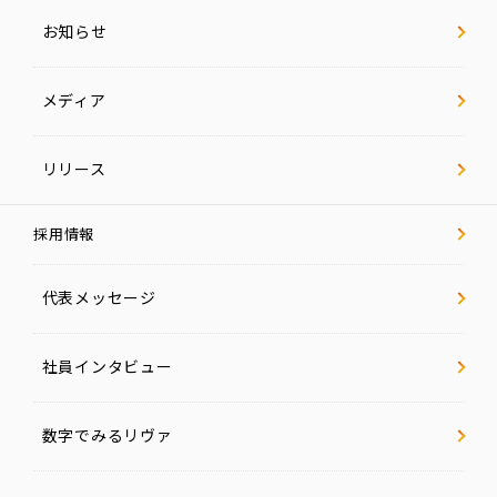
お知らせ
メディア
リリース
採用情報
代表メッセージ
社員インタビュー
数字でみるリヴァ