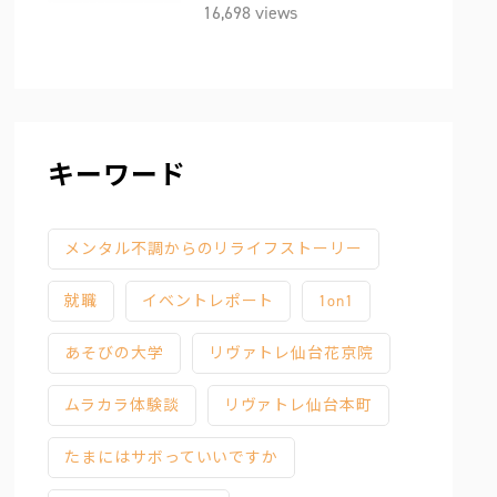
16,698 views
キーワード
メンタル不調からのリライフストーリー
就職
イベントレポート
1on1
あそびの大学
リヴァトレ仙台花京院
ムラカラ体験談
リヴァトレ仙台本町
たまにはサボっていいですか