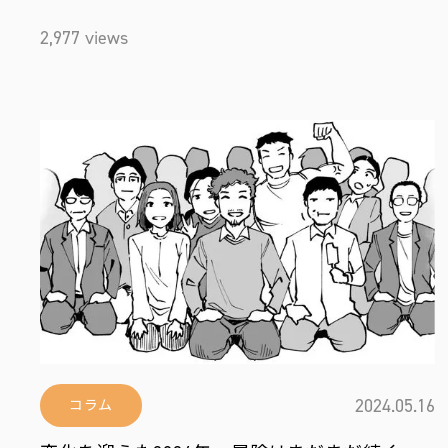
2,977 views
2024.05.16
コラム