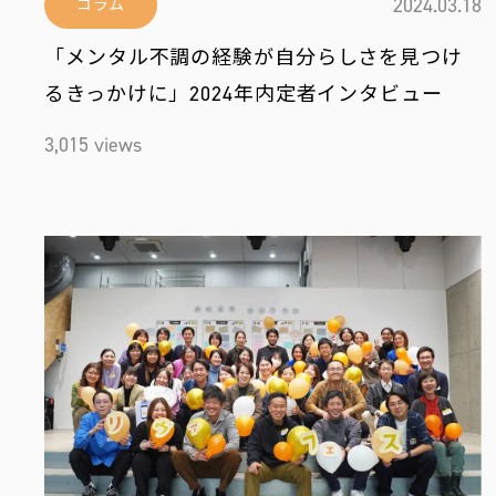
2024.03.18
コラム
「メンタル不調の経験が自分らしさを見つけ
るきっかけに」2024年内定者インタビュー
3,015 views