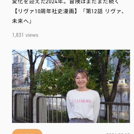
変化を迎えた2024年。冒険はまだまだ続く
【リヴァ10周年社史漫画】「第12話 リヴァ、
未来へ」
1,831 views