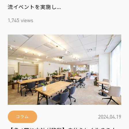
流イベントを実施し…
1,745 views
2024.04.19
コラム