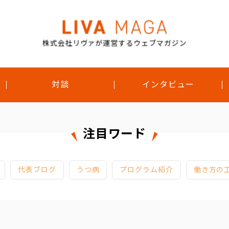
株式会社リヴァが運営するウェブマガジン
対談
インタビュー
注目ワード
代表ブログ
うつ病
プログラム紹介
働き方の