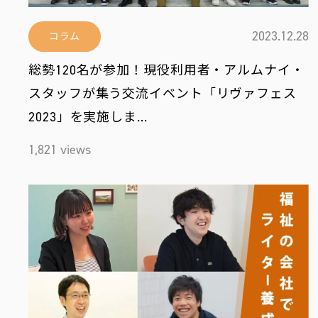
2023.12.28
コラム
総勢120名が参加！現役利用者・アルムナイ・
スタッフが集う交流イベント「リヴァフェス
2023」を実施しま…
1,821 views