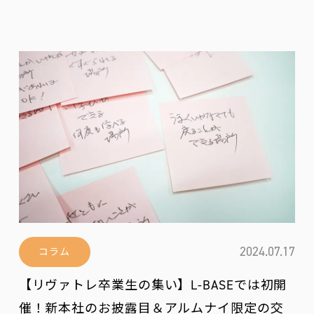
2024.07.17
コラム
【リヴァトレ卒業生の集い】L-BASEでは初開
催！新本社のお披露目＆アルムナイ限定の交