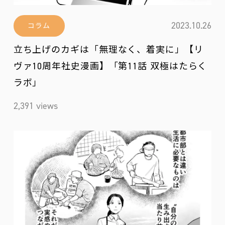
2023.10.26
コラム
立ち上げのカギは「無理なく、着実に」【リ
ヴァ10周年社史漫画】「第11話 双極はたらく
ラボ」
2,391 views