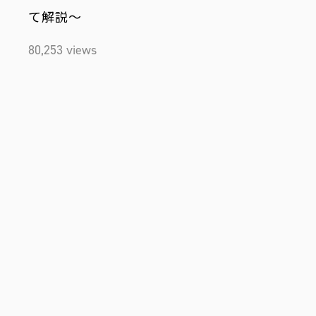
て解説～
80,253 views