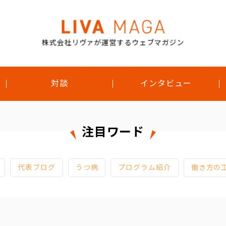
株式会社リヴァが運営するウェブマガジン
対談
インタビュー
注目ワード
代表ブログ
うつ病
プログラム紹介
働き方の