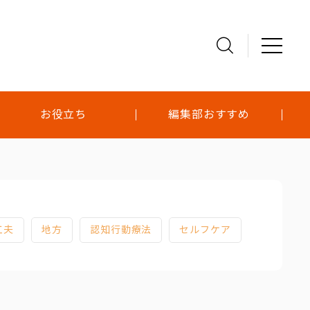
お役立ち
編集部おすすめ
工夫
地方
認知行動療法
セルフケア