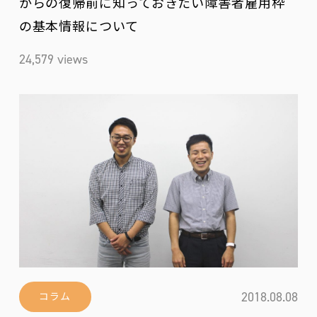
からの復帰前に知っておきたい障害者雇用枠
の基本情報について
24,579 views
2018.08.08
コラム