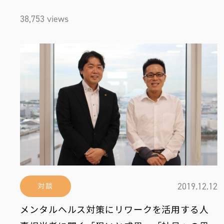
38,753 views
2019.12.12
対談
メンタルヘルス対策にリワークを活用する人