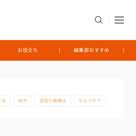
お役立ち
編集部おすすめ
工夫
地方
認知行動療法
セルフケア