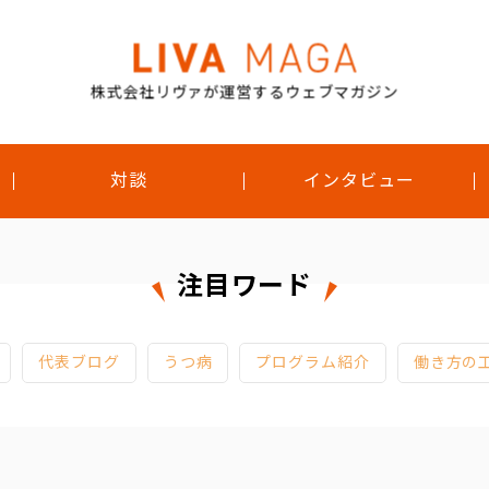
株式会社リヴァが運営するウェブマガジン
対談
インタビュー
注目ワード
代表ブログ
うつ病
プログラム紹介
働き方の