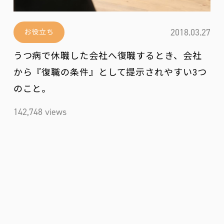
2018.03.27
お役立ち
うつ病で休職した会社へ復職するとき、会社
から『復職の条件』として提示されやすい3つ
のこと。
142,748 views