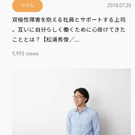
2018.07.30
コラム
双極性障害を抱える社員とサポートする上司
。互いに自分らしく働くために心掛けてきた
こととは？【松浦秀俊／…
9,993 views