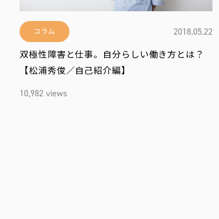
2018.05.22
コラム
双極性障害と仕事。自分らしい働き方とは？
【松浦秀俊／自己紹介編】
10,982 views