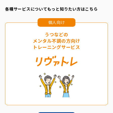
各種サービスについてもっと知りたい方はこちら
個人向け
うつなどの
メンタル不調の方向け
トレーニングサービス