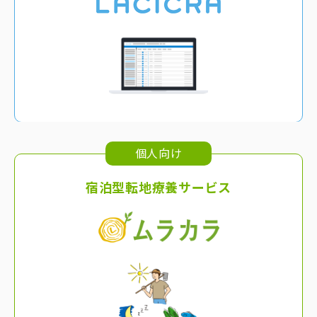
個人向け
宿泊型転地療養サービス