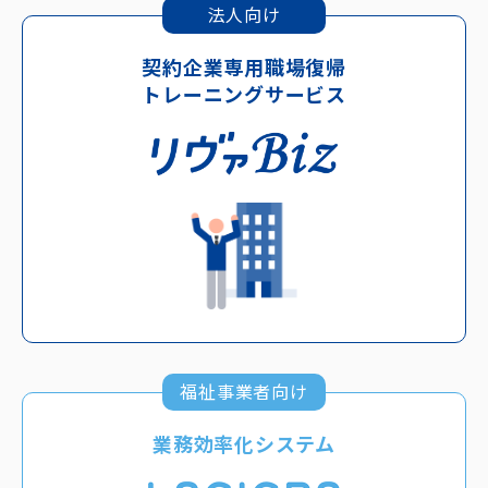
法人向け
契約企業専用職場復帰
トレーニングサービス
福祉事業者向け
業務効率化システム