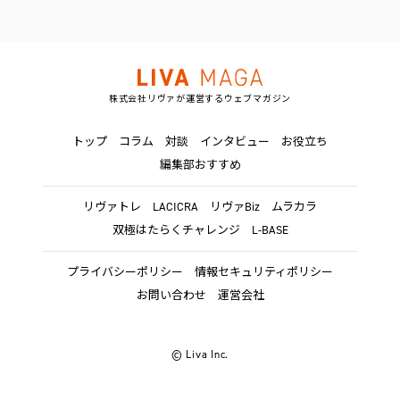
株式会社リヴァが運営するウェブマガジン
トップ
コラム
対談
インタビュー
お役立ち
編集部おすすめ
リヴァトレ
LACICRA
リヴァBiz
ムラカラ
双極はたらくチャレンジ
L-BASE
プライバシーポリシー
情報セキュリティポリシー
お問い合わせ
運営会社
© Liva Inc.