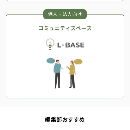
個人・法人向け
コミュニティスペース
編集部おすすめ