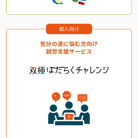
個人向け
気分の波に悩む方向け
就労支援サービス