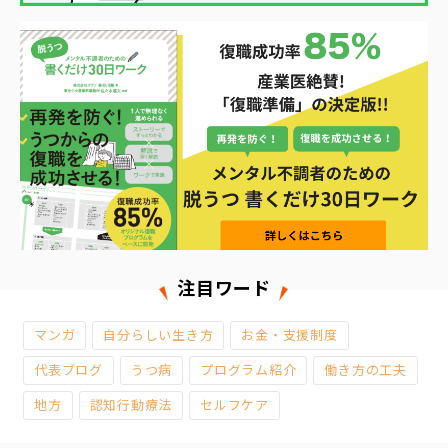
注目ワード
マンガ
自分らしい生き方
お金・支援制度
代表ブログ
うつ病
プログラム紹介
働き方の工夫
地方
認知行動療法
セルフケア