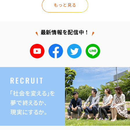
もっと見る
最新情報を配信中！