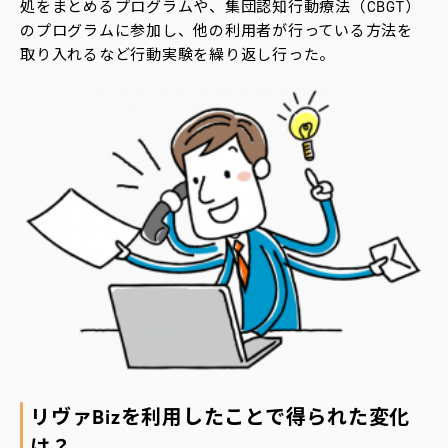
処をまとめるプログラムや、集団認知行動療法（CBGT）
のプログラムに参加し、他の利用者が行っている方法を
取り入れるなど行動実験を繰り返し行った。
リヴァBizを利用したことで得られた変化
は？