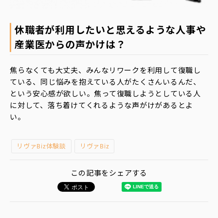
休職者が利用したいと思えるような人事や
産業医からの声かけは？
焦らなくても大丈夫、みんなリワークを利用して復職し
ている、同じ悩みを抱えている人がたくさんいるんだ、
という安心感が欲しい。焦って復職しようとしている人
に対して、落ち着けてくれるような声がけがあるとよ
い。
リヴァBiz体験談
リヴァBiz
この記事をシェアする