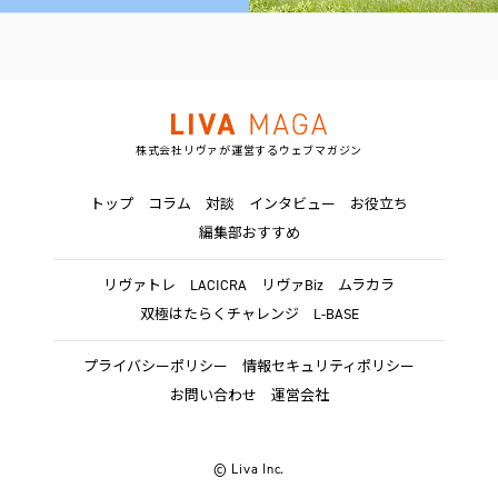
株式会社リヴァが運営するウェブマガジン
トップ
コラム
対談
インタビュー
お役立ち
編集部おすすめ
リヴァトレ
LACICRA
リヴァBiz
ムラカラ
双極はたらくチャレンジ
L-BASE
プライバシーポリシー
情報セキュリティポリシー
お問い合わせ
運営会社
© Liva Inc.