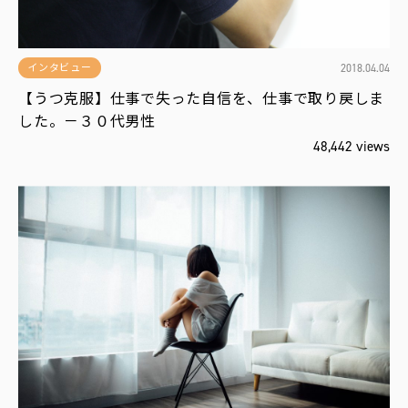
2018.04.04
インタビュー
【うつ克服】仕事で失った自信を、仕事で取り戻しま
した。－３０代男性
48,442 views