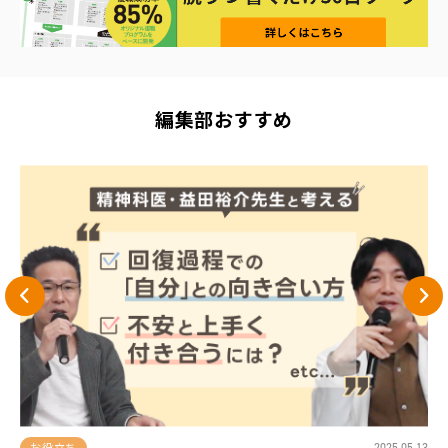
編集部おすすめ