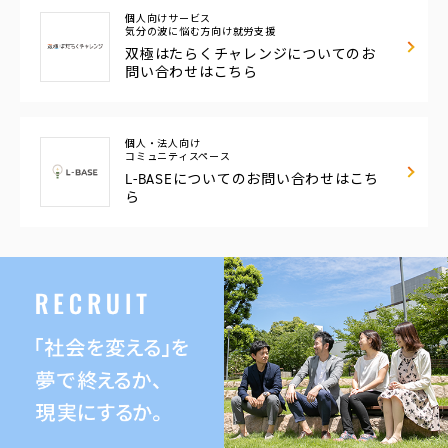
個人向けサービス
気分の波に悩む方向け
就労支援
双極はたらくチャレンジについてのお
問い合わせはこちら
個人・法人向け
コミュニティスペース
L-BASEについての
お問い合わせはこち
ら