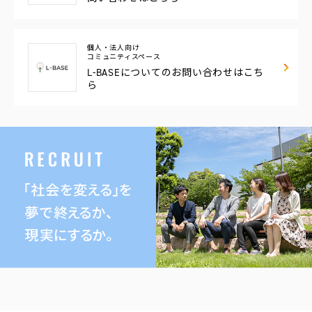
個人・法人向け
コミュニティスペース
L-BASEについての
お問い合わせはこち
ら