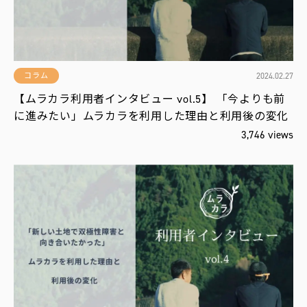
2024.02.27
コラム
【ムラカラ利用者インタビュー vol.5】 「今よりも前
に進みたい」ムラカラを利用した理由と利用後の変化
3,746 views