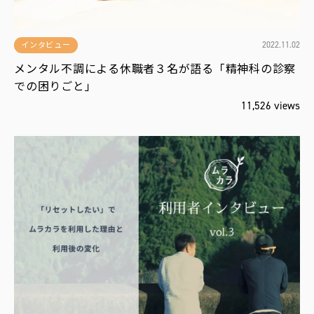
2022.11.02
インタビュー
メンタル不調による休職者３名が語る「精神科の診察
での困りごと」
11,526 views