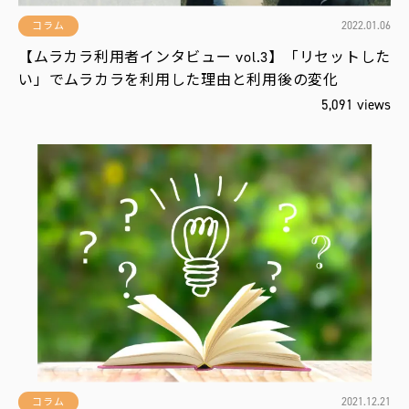
2022.01.06
コラム
【ムラカラ利用者インタビュー vol.3】「リセットした
い」でムラカラを利用した理由と利用後の変化
5,091 views
2021.12.21
コラム