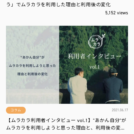
う」でムラカラを利用した理由と利用後の変化
5,152 views
2021.06.17
コラム
【ムラカラ利用者インタビュー vol.1】"あかん自分"が
ムラカラを利用しようと思った理由と、利用後の変…