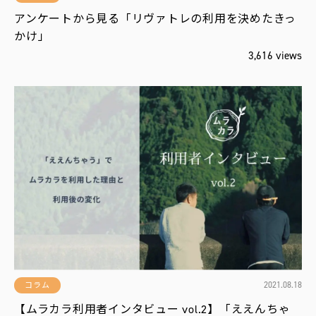
アンケートから見る「リヴァトレの利用を決めたきっ
かけ」
3,616 views
2021.08.18
コラム
【ムラカラ利用者インタビュー vol.2】「ええんちゃ