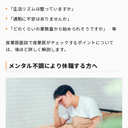
「生活リズムは整っていますか」
「通勤に不安はありませんか」
「どのくらいの業務量から始められそうですか」 等
産業医面談で産業医がチェックするポイントについて
は、後ほど詳しく解説します。
メンタル不調により休職する方へ