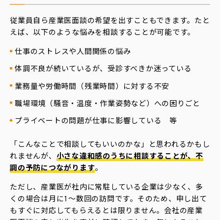
従業員自ら産業医面談の希望を出すこともできます。たと
えば、以下のような悩みを相談することが可能です。
仕事のストレスや人間関係の悩み
体調不良が続いているが、受診すべきか迷っている
業務量や労働時間（残業時間）に対する不安
職場環境（騒音・温度・作業姿勢など）への困りごと
プライベートの問題が仕事に影響している 等
「こんなことで相談してもいいのかな」と思われるかもし
れませんが、
小さな違和感のうちに相談することが、不
調の予防につながります
。
ただし、産業医が社内に常駐している企業は少なく、多
くの場合は月に1〜数回の訪問です。そのため、申し出て
もすぐに対応してもらえるとは限りません。会社の産業