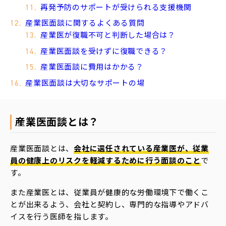
再発予防のサポートが受けられる支援機関
産業医面談に関するよくある質問
産業医が復職不可と判断した場合は？
産業医面談を受けずに復職できる？
産業医面談に費用はかかる？
産業医面談は大切なサポートの場
産業医面談とは？
産業医面談とは、
会社に選任されている産業医が、従業
員の健康上のリスクを軽減するために行う面談のこと
で
す。
また産業医とは、従業員が健康的な労働環境下で働くこ
とが出来るよう、会社と契約し、専門的な指導やアドバ
イスを行う医師を指します。