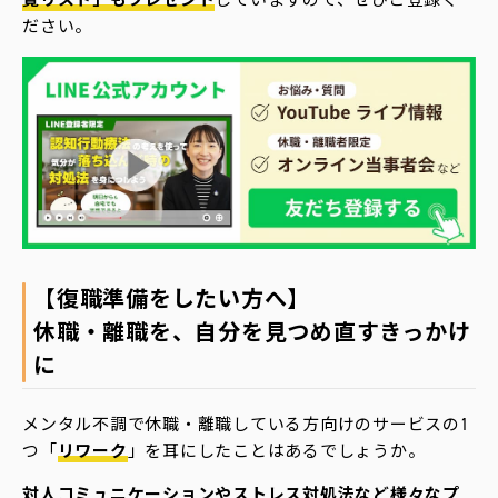
ださい。
【復職準備をしたい方へ】
休職・離職を、自分を見つめ直すきっかけ
に
メンタル不調で休職・離職している方向けのサービスの1
つ「
リワーク
」を耳にしたことはあるでしょうか。
対人コミュニケーションやストレス対処法など様々なプ