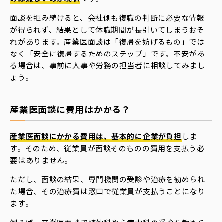
面談を拒み続けると、会社側も復職の判断に必要な情報
が得られず、結果として休職期間が長引いてしまうおそ
れがあります。産業医面談は「復帰を妨げるもの」では
なく「安全に復帰するためのステップ」です。不安があ
る場合は、事前に人事や労務の担当者に相談してみまし
ょう。
産業医面談に費用はかかる？
産業医面談にかかる費用は、基本的に企業が負担
しま
す。そのため、従業員が面談そのものの費用を支払う必
要はありません。
ただし、面談の結果、専門機関の受診や治療を勧められ
た場合、その治療費は窓口で従業員が支払うことになり
ます。