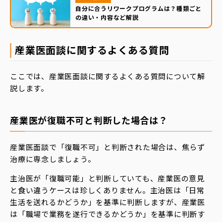
自分に合うリワークプログラムは？種類ごと
の違い・内容など解説
産業医面談に関するよくある質問
ここでは、産業医面談に関するよくある質問について解
説します。
産業医が復職不可と判断した場合は？
産業医面談で「復職不可」と判断された場合は、焦らず
治療に専念しましょう。
主治医が「復職可能」と判断していても、産業医の意見
と食い違うケースは珍しくありません。主治医は「日常
生活を送れるかどうか」を基準に判断しますが、産業医
は「職場で業務を遂行できるかどうか」を基準に判断す