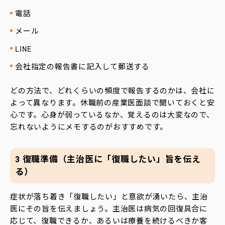
電話
メール
LINE
会社指定の報告書に記入して郵送する
どの方法で、どれくらいの頻度で報告するのかは、会社に
よって異なります。休職前の産業医面談で聞いておくと安
心です。心身が弱っているなか、覚えるのは大変なので、
忘れないようにメモするのがおすすめです。
3 復職準備（主治医に「復職したい」旨を伝え
る）
症状が落ち着き「復職したい」と意欲が湧いたら、主治
医にその旨を伝えましょう。主治医は病気の回復具合に
応じて、復職できるか、あるいは療養を続けるべきか客