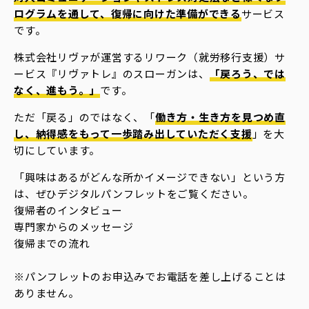
ログラムを通して、復帰に向けた準備ができる
サービス
です。
株式会社リヴァが運営するリワーク（就労移行支援）サ
ービス『リヴァトレ』のスローガンは、
「戻ろう、では
なく、進もう。」
です。
ただ「戻る」のではなく、「
働き方・生き方を見つめ直
し、納得感をもって一歩踏み出していただく支援
」を大
切にしています。
「興味はあるがどんな所かイメージできない」という方
は、ぜひデジタルパンフレットをご覧ください。
復帰者のインタビュー
専門家からのメッセージ
復帰までの流れ
※パンフレットのお申込みでお電話を差し上げることは
ありません。