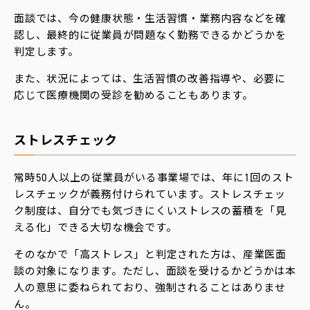
面談では、今の健康状態・生活習慣・業務内容などを確
認し、最終的に従業員が問題なく勤務できるかどうかを
判定します。
また、状況によっては、生活習慣の改善指導や、必要に
応じて医療機関の受診を勧めることもあります。
ストレスチェック
常時50人以上の従業員がいる事業場では、年に1回のスト
レスチェックが義務付けられています。ストレスチェッ
ク制度は、自分でも気づきにくいストレスの蓄積を「見
える化」できる大切な機会です。
そのなかで「高ストレス」と判定された方は、産業医面
談の対象になります。ただし、面談を受けるかどうかは本
人の意思に委ねられており、強制されることはありませ
ん。