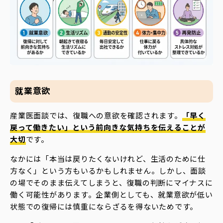
就業意欲
産業医面談では、復職への意欲を確認されます。
「早く
戻って働きたい」という前向きな気持ちを伝えることが
大切
です。
なかには「本当は戻りたくないけれど、生活のために仕
方なく」という方もいるかもしれません。しかし、面談
の場でそのまま伝えてしまうと、復職の判断にマイナスに
働く可能性があります。企業側としても、就業意欲が低い
状態での復帰には慎重にならざるを得ないためです。