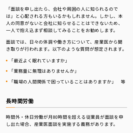
「面談を申し出たら、会社や周囲の人に知られるので
は」と心配される方もいるかもしれません。しかし、本
人の同意がないと会社に知らせることはできないため、
一人で抱え込まず相談してみることをお勧めします。
面談では、日々の体調や働き方について、産業医から聞
き取りが行われます。以下のような質問が想定されます。
「最近よく眠れていますか」
「業務量に無理はありませんか」
「職場の人間関係で困っていることはありますか」 等
長時間労働
時間外・休日労働が月80時間を超える従業員が面談を申
し出た場合、産業医面談を実施する義務があります。