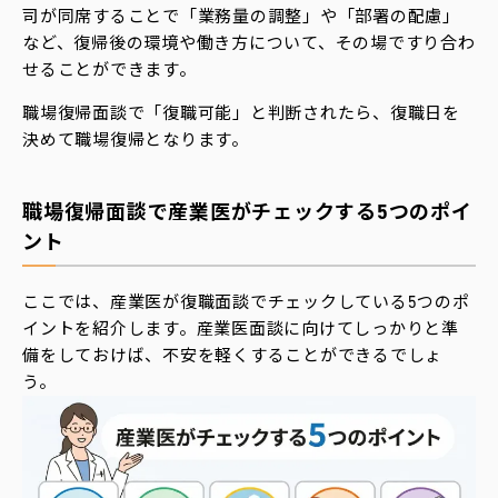
司が同席することで「業務量の調整」や「部署の配慮」
など、復帰後の環境や働き方について、その場ですり合わ
せることができます。
職場復帰面談で「復職可能」と判断されたら、復職日を
決めて職場復帰となります。
職場復帰面談で産業医がチェックする5つのポイ
ント
ここでは、産業医が復職面談でチェックしている5つのポ
イントを紹介します。産業医面談に向けてしっかりと準
備をしておけば、不安を軽くすることができるでしょ
う。