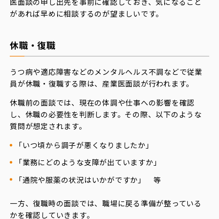
医面談の申し出先を事前に確認しておき、気になること
があれば早めに相談するのが望ましいです。
休職・復職
うつ病や適応障害などのメンタルヘルス不調などで従業
員が休職・復職する際は、産業医面談が行われます。
休職前の面談では、現在の体調や仕事への影響を確認
し、休職の必要性を判断します。その際、以下のような
質問が想定されます。
「いつ頃から調子が悪くなりましたか」
「業務にどのような支障が出ていますか」
「通院や服薬の状況はいかがですか」 等
一方、復職時の面談では、職場に戻る準備が整っている
かを確認していきます。