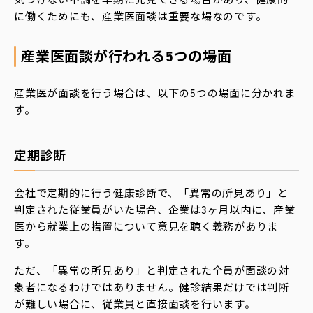
気づけない不調を早期に発見できる場合があり、健康的
に働くためにも、産業医面談は重要な場なのです。
産業医面談が行われる5つの場面
産業医が面談を行う場合は、以下の5つの場面に分かれま
す。
定期診断
会社で定期的に行う健康診断で、「異常の所見あり」と
判定された従業員がいた場合、企業は3ヶ月以内に、産業
医から就業上の措置について意見を聴く義務がありま
す。
ただ、「異常の所見あり」と判定された全員が面談の対
象者になるわけではありません。健診結果だけでは判断
が難しい場合に、従業員と直接面談を行います。