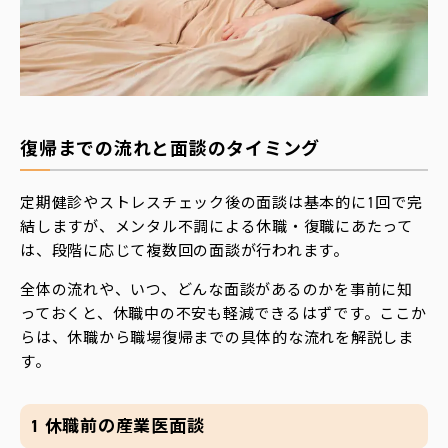
復帰までの流れと面談のタイミング
定期健診やストレスチェック後の面談は基本的に1回で完
結しますが、メンタル不調による休職・復職にあたって
は、段階に応じて複数回の面談が行われます。
全体の流れや、いつ、どんな面談があるのかを事前に知
っておくと、休職中の不安も軽減できるはずです。ここか
らは、休職から職場復帰までの具体的な流れを解説しま
す。
1 休職前の産業医面談