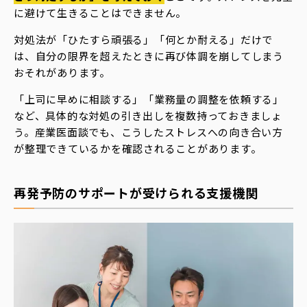
に避けて生きることはできません。
対処法が「ひたすら頑張る」「何とか耐える」だけで
は、自分の限界を超えたときに再び体調を崩してしまう
おそれがあります。
「上司に早めに相談する」「業務量の調整を依頼する」
など、具体的な対処の引き出しを複数持っておきましょ
う。産業医面談でも、こうしたストレスへの向き合い方
が整理できているかを確認されることがあります。
再発予防のサポートが受けられる支援機関